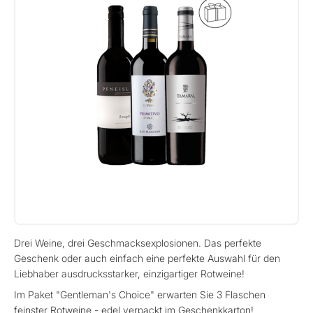
Drei Weine, drei Geschmacksexplosionen. Das perfekte
Geschenk oder auch einfach eine perfekte Auswahl für den
Liebhaber ausdrucksstarker, einzigartiger Rotweine!
Im Paket "Gentleman's Choice" erwarten Sie 3 Flaschen
feinster Rotweine - edel verpackt im Geschenkkarton!