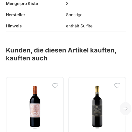
Menge pro Kiste
3
Hersteller
Sonstige
Hinweis
enthält Sulfite
Kunden, die diesen Artikel kauften,
kauften auch