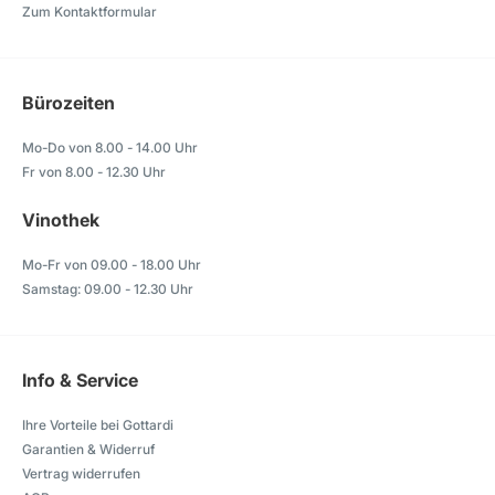
Zum Kontaktformular
Bürozeiten
Mo-Do von 8.00 - 14.00 Uhr
Fr von 8.00 - 12.30 Uhr
Vinothek
Mo-Fr von 09.00 - 18.00 Uhr
Samstag: 09.00 - 12.30 Uhr
Info & Service
Ihre Vorteile bei Gottardi
Garantien & Widerruf
Vertrag widerrufen