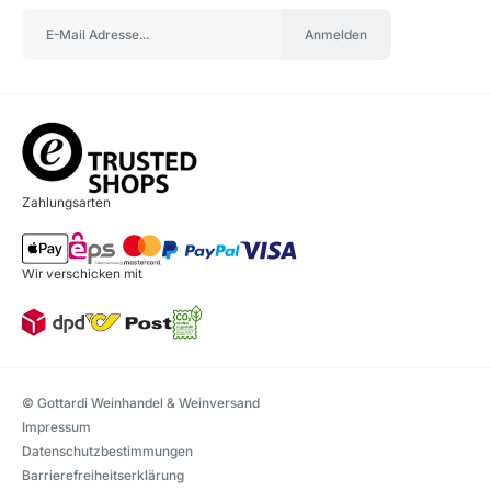
Anmelden
Zahlungsarten
Wir verschicken mit
© Gottardi Weinhandel & Weinversand
Impressum
Datenschutzbestimmungen
Barrierefreiheitserklärung