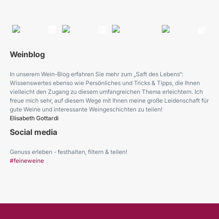
Weinblog
In unserem Wein-Blog erfahren Sie mehr zum „Saft des Lebens“:
Wissenswertes ebenso wie Persönliches und Tricks & Tipps, die Ihnen
vielleicht den Zugang zu diesem umfangreichen Thema erleichtern. Ich
freue mich sehr, auf diesem Wege mit Ihnen meine große Leidenschaft für
gute Weine und interessante Weingeschichten zu teilen!
Elisabeth Gottardi
Social media
Genuss erleben - festhalten, filtern & teilen!
#feineweine