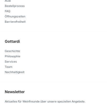
AGB
Bestellprozess
FAQ
Öffnungszeiten
Barrierefreiheit
Gottardi
Geschichte
Philosophie
Services
Team
Nachhaltigkeit
Newsletter
Aktuelles für Weinfreunde über unsere speziellen Angebote.