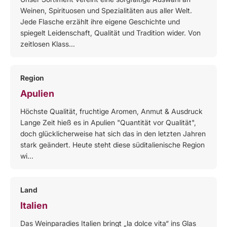
Weinen, Spirituosen und Spezialitäten aus aller Welt.
Jede Flasche erzählt ihre eigene Geschichte und
spiegelt Leidenschaft, Qualität und Tradition wider. Von
zeitlosen Klass...
Region
Apulien
Höchste Qualität, fruchtige Aromen, Anmut & Ausdruck
Lange Zeit hieß es in Apulien "Quantität vor Qualität",
doch glücklicherweise hat sich das in den letzten Jahren
stark geändert. Heute steht diese süditalienische Region
wi...
Land
Italien
Das Weinparadies Italien bringt „la dolce vita“ ins Glas