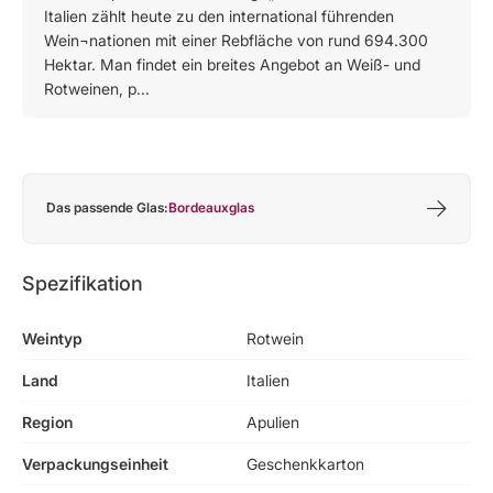
Italien zählt heute zu den international führenden
Wein¬nationen mit einer Rebfläche von rund 694.300
Hektar. Man findet ein breites Angebot an Weiß- und
Rotweinen, p...
Das passende Glas:
Bordeauxglas
Spezifikation
Weintyp
Rotwein
Land
Italien
Region
Apulien
Verpackungseinheit
Geschenkkarton