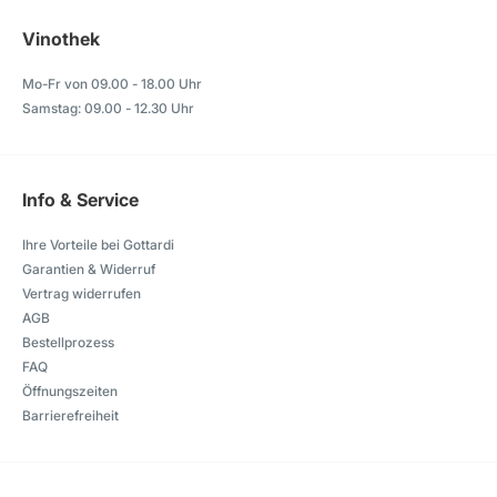
Vinothek
Mo-Fr von 09.00 - 18.00 Uhr
Samstag: 09.00 - 12.30 Uhr
Info & Service
Ihre Vorteile bei Gottardi
Garantien & Widerruf
Vertrag widerrufen
AGB
Bestellprozess
FAQ
Öffnungszeiten
Barrierefreiheit