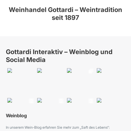
Weinhandel Gottardi – Weintradition
seit 1897
Gottardi Interaktiv – Weinblog und
Social Media
Weinblog
In unserem Wein-Blog erfahren Sie mehr zum „Saft des Lebens“: