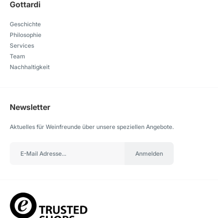
Gottardi
Geschichte
Philosophie
Services
Team
Nachhaltigkeit
Newsletter
Aktuelles für Weinfreunde über unsere speziellen Angebote.
Anmelden