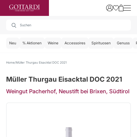
Neu
% Aktionen
Weine
Accessoires
Spirituosen
Genuss
Home
Müller Thurgau Eisacktal DOC 2021
Müller Thurgau Eisacktal DOC 2021
Weingut Pacherhof, Neustift bei Brixen, Südtirol