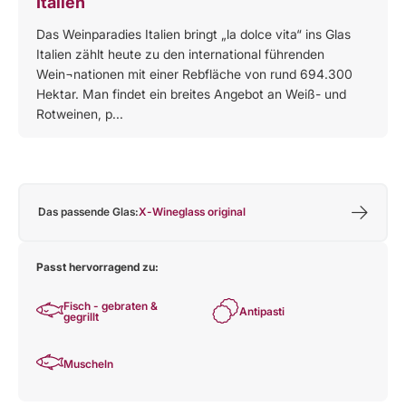
Italien
Das Weinparadies Italien bringt „la dolce vita“ ins Glas
Italien zählt heute zu den international führenden
Wein¬nationen mit einer Rebfläche von rund 694.300
Hektar. Man findet ein breites Angebot an Weiß- und
Rotweinen, p...
Das passende Glas:
X-Wineglass original
Passt hervorragend zu:
Fisch - gebraten &
Antipasti
gegrillt
Muscheln