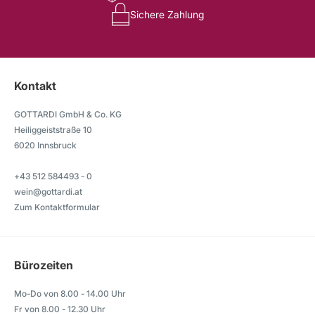
Sichere Zahlung
Kontakt
GOTTARDI GmbH & Co. KG
Heiliggeiststraße 10
6020 Innsbruck
+43 512 584493 - 0
wein@gottardi.at
Zum Kontaktformular
Bürozeiten
Mo-Do von 8.00 - 14.00 Uhr
Fr von 8.00 - 12.30 Uhr