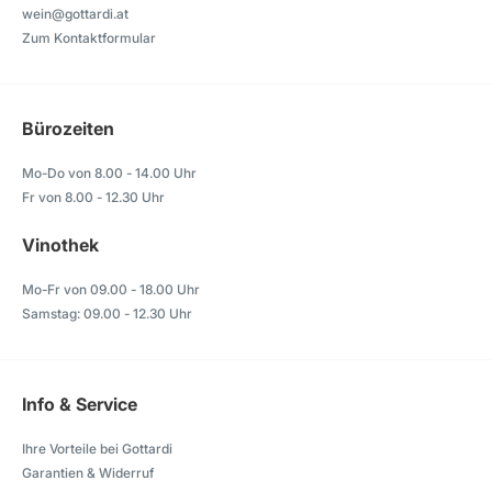
wein@gottardi.at
Zum Kontaktformular
Bürozeiten
Mo-Do von 8.00 - 14.00 Uhr
Fr von 8.00 - 12.30 Uhr
Vinothek
Mo-Fr von 09.00 - 18.00 Uhr
Samstag: 09.00 - 12.30 Uhr
Info & Service
Ihre Vorteile bei Gottardi
Garantien & Widerruf