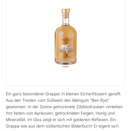
Ein ganz besonderer Grappa! In kleinen Eichenfässern gereift.
Aus den Tresten vom Süßwein des Weinguts "Ben Ryé"
gewonnen: In der Sonne getrocknete Zibibbotrauben verleihen
ihm Noten von Aprikosen, getrockneten Feigen, Honig und
Mineralität. Im Glas zeigt er sich mit goldenen Reflexen. Ein
Grappa wie aus dem sizilianischen Bilderbuch! Er eigent sich