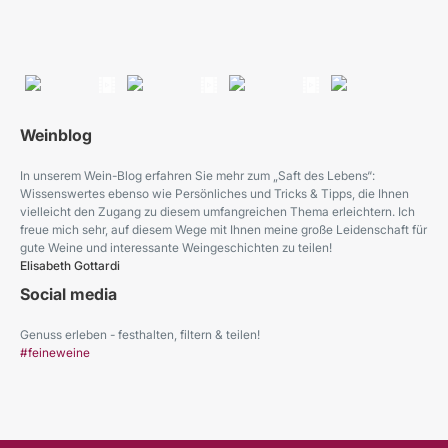
Weinblog
In unserem Wein-Blog erfahren Sie mehr zum „Saft des Lebens“:
Wissenswertes ebenso wie Persönliches und Tricks & Tipps, die Ihnen
vielleicht den Zugang zu diesem umfangreichen Thema erleichtern. Ich
freue mich sehr, auf diesem Wege mit Ihnen meine große Leidenschaft für
gute Weine und interessante Weingeschichten zu teilen!
Elisabeth Gottardi
Social media
Genuss erleben - festhalten, filtern & teilen!
#feineweine