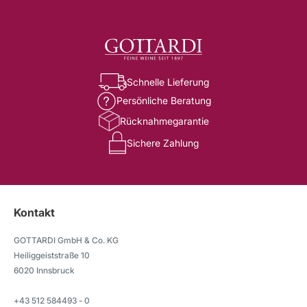
Schnelle Lieferung
Persönliche Beratung
Rücknahmegarantie
Sichere Zahlung
Kontakt
GOTTARDI GmbH & Co. KG
Heiliggeiststraße 10
6020 Innsbruck
+43 512 584493 - 0