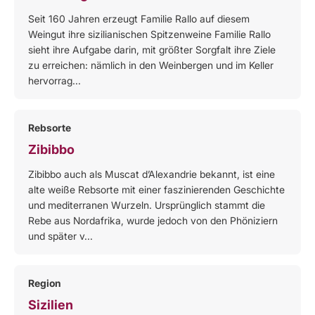
Seit 160 Jahren erzeugt Familie Rallo auf diesem
Weingut ihre sizilianischen Spitzenweine Familie Rallo
sieht ihre Aufgabe darin, mit größter Sorgfalt ihre Ziele
zu erreichen: nämlich in den Weinbergen und im Keller
hervorrag...
Rebsorte
Zibibbo
Zibibbo auch als Muscat d’Alexandrie bekannt, ist eine
alte weiße Rebsorte mit einer faszinierenden Geschichte
und mediterranen Wurzeln. Ursprünglich stammt die
Rebe aus Nordafrika, wurde jedoch von den Phöniziern
und später v...
Region
Sizilien