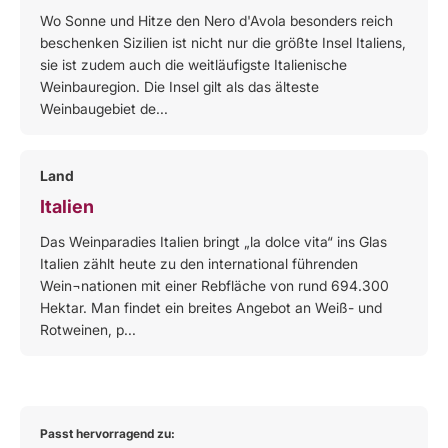
Wo Sonne und Hitze den Nero d'Avola besonders reich
beschenken Sizilien ist nicht nur die größte Insel Italiens,
sie ist zudem auch die weitläufigste Italienische
Weinbauregion. Die Insel gilt als das älteste
Weinbaugebiet de...
Land
Italien
Das Weinparadies Italien bringt „la dolce vita“ ins Glas
Italien zählt heute zu den international führenden
Wein¬nationen mit einer Rebfläche von rund 694.300
Hektar. Man findet ein breites Angebot an Weiß- und
Rotweinen, p...
Passt hervorragend zu: