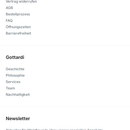
Vertrag widerrufen
AGB
Bestellprozess
FAQ
Öffnungszeiten
Barrierefreiheit
Gottardi
Geschichte
Philosophie
Services
Team
Nachhaltigkeit
Newsletter