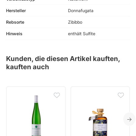
Hersteller
Donnafugata
Rebsorte
Zibibbo
Hinweis
enthält Sulfite
Kunden, die diesen Artikel kauften,
kauften auch