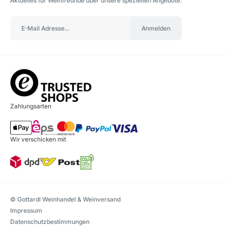
Aktuelles für Weinfreunde über unsere speziellen Angebote.
Anmelden
Zahlungsarten
Wir verschicken mit
© Gottardi Weinhandel & Weinversand
Impressum
Datenschutzbestimmungen