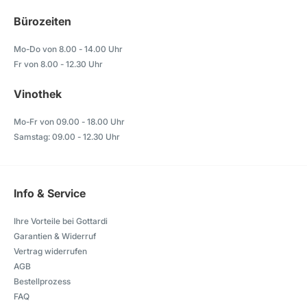
Bürozeiten
Mo-Do von 8.00 - 14.00 Uhr
Fr von 8.00 - 12.30 Uhr
Vinothek
Mo-Fr von 09.00 - 18.00 Uhr
Samstag: 09.00 - 12.30 Uhr
Info & Service
Ihre Vorteile bei Gottardi
Garantien & Widerruf
Vertrag widerrufen
AGB
Bestellprozess
FAQ