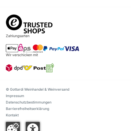
Zahlungsarten
Wir verschicken mit
© Gottardi Weinhandel & Weinversand
Impressum
Datenschutzbestimmungen
Barrierefreiheitserklärung
Kontakt