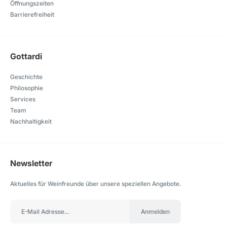
Öffnungszeiten
Barrierefreiheit
Gottardi
Geschichte
Philosophie
Services
Team
Nachhaltigkeit
Newsletter
Aktuelles für Weinfreunde über unsere speziellen Angebote.
Anmelden