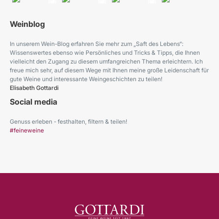
Weinblog
In unserem Wein-Blog erfahren Sie mehr zum „Saft des Lebens“:
Wissenswertes ebenso wie Persönliches und Tricks & Tipps, die Ihnen
vielleicht den Zugang zu diesem umfangreichen Thema erleichtern. Ich
freue mich sehr, auf diesem Wege mit Ihnen meine große Leidenschaft für
gute Weine und interessante Weingeschichten zu teilen!
Elisabeth Gottardi
Social media
Genuss erleben - festhalten, filtern & teilen!
#feineweine