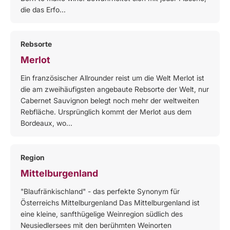
die das Erfo...
Rebsorte
Merlot
Ein französischer Allrounder reist um die Welt Merlot ist
die am zweihäufigsten angebaute Rebsorte der Welt, nur
Cabernet Sauvignon belegt noch mehr der weltweiten
Rebfläche. Ursprünglich kommt der Merlot aus dem
Bordeaux, wo...
Region
Mittelburgenland
"Blaufränkischland" - das perfekte Synonym für
Österreichs Mittelburgenland Das Mittelburgenland ist
eine kleine, sanfthügelige Weinregion südlich des
Neusiedlersees mit den berühmten Weinorten