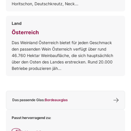
Horitschon, Deutschkreutz, Neck...
Land
Österreich
Das Weinland Österreich bietet für jeden Geschmack
den passenden Wein Österreich verfügt über rund
46.760 Hektar Weinbaufläche, die sich hauptsächlich
über den Osten des Landes erstrecken. Rund 20.000
Betriebe produzieren jäh...
Das passende Glas:
Bordeauxglas
Passt hervorragend zu: