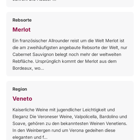
Rebsorte
Merlot
Ein französischer Allrounder reist um die Welt Merlot ist
die am zweihäufigsten angebaute Rebsorte der Welt, nur
Cabernet Sauvignon belegt noch mehr der weltweiten
Rebfläche. Ursprünglich kommt der Merlot aus dem
Bordeaux, wo...
Region
Veneto
Kaiserliche Weine mit jugendlicher Leichtigkeit und
Eleganz Die Veroneser Weine, Valpolicella, Bardolino und
Soave, gehören zu den bekanntesten Weinen Venetiens.
In den Weinbergen rund um Verona gedeihen diese
eleganten und f...