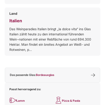
Land
Italien
Das Weinparadies Italien bringt „la dolce vita“ ins Glas
Italien zählt heute zu den international führenden
Wein¬nationen mit einer Rebfläche von rund 694.300
Hektar. Man findet ein breites Angebot an Weiß- und
Rotweinen, p...
Das passende Glas:
Bordeauxglas
Passt hervorragend zu:
Lamm
Pizza & Pasta