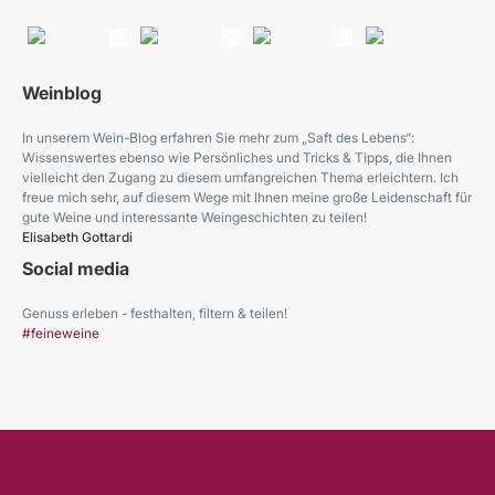
Weinblog
In unserem Wein-Blog erfahren Sie mehr zum „Saft des Lebens“:
Wissenswertes ebenso wie Persönliches und Tricks & Tipps, die Ihnen
vielleicht den Zugang zu diesem umfangreichen Thema erleichtern. Ich
freue mich sehr, auf diesem Wege mit Ihnen meine große Leidenschaft für
gute Weine und interessante Weingeschichten zu teilen!
Elisabeth Gottardi
Social media
Genuss erleben - festhalten, filtern & teilen!
#feineweine