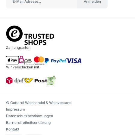
Anmelden
Zahlungsarten
Wir verschicken mit
© Gottardi Weinhandel & Weinversand
Impressum
Datenschutzbestimmungen
Barrierefreiheitserklärung
Kontakt