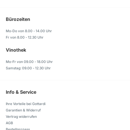
Bürozeiten
Mo-Do von 8.00 - 14.00 Uhr
Fr von 8.00 - 12.30 Uhr
Vinothek
Mo-Fr von 09.00 - 18.00 Uhr
Samstag: 09.00 - 12.30 Uhr
Info & Service
Ihre Vorteile bei Gottardi
Garantien & Widerruf
Vertrag widerrufen
AGB
Bestellprozess