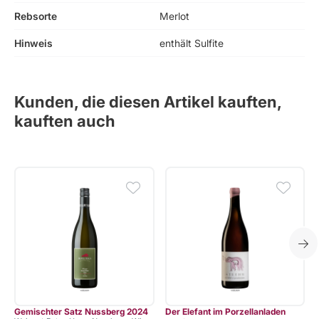
Rebsorte
Merlot
Hinweis
enthält Sulfite
Kunden, die diesen Artikel kauften,
kauften auch
Gemischter Satz Nussberg 2024
Der Elefant im Porzellanladen