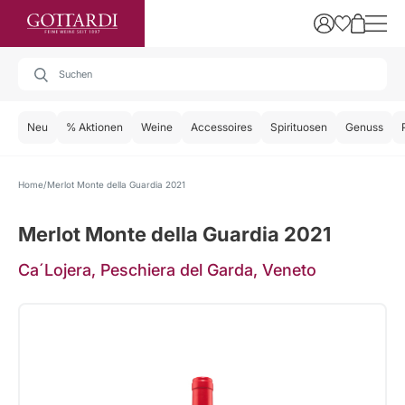
Neu
% Aktionen
Weine
Accessoires
Spirituosen
Genuss
Home
Merlot Monte della Guardia 2021
Merlot Monte della Guardia 2021
Ca´Lojera, Peschiera del Garda, Veneto