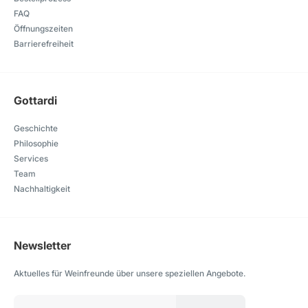
FAQ
Öffnungszeiten
Barrierefreiheit
Gottardi
Geschichte
Philosophie
Services
Team
Nachhaltigkeit
Newsletter
Aktuelles für Weinfreunde über unsere speziellen Angebote.