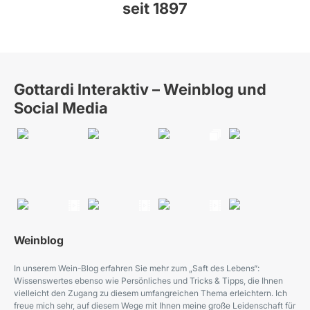
seit 1897
Gottardi Interaktiv – Weinblog und
Social Media
Weinblog
In unserem Wein-Blog erfahren Sie mehr zum „Saft des Lebens“:
Wissenswertes ebenso wie Persönliches und Tricks & Tipps, die Ihnen
vielleicht den Zugang zu diesem umfangreichen Thema erleichtern. Ich
freue mich sehr, auf diesem Wege mit Ihnen meine große Leidenschaft für