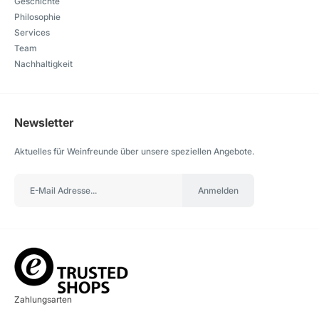
Geschichte
Philosophie
Services
Team
Nachhaltigkeit
Newsletter
Aktuelles für Weinfreunde über unsere speziellen Angebote.
Anmelden
Zahlungsarten