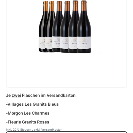
Je
zwei
Flaschen im Versandkarton:
-Villages Les Granits Bleus
-Morgon Les Charmes
-Fleurie Granits Roses
Inkl. 20% Steuern
,
exkl.
Versandkosten