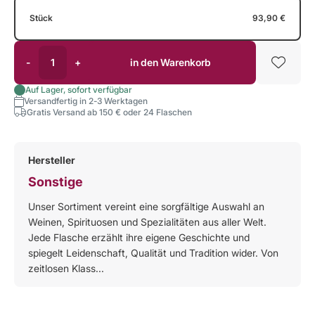
Stück
93,90 €
-
+
in den Warenkorb
Auf Lager, sofort verfügbar
Versandfertig in 2-3 Werktagen
Gratis Versand ab 150 € oder 24 Flaschen
Hersteller
Sonstige
Unser Sortiment vereint eine sorgfältige Auswahl an
Weinen, Spirituosen und Spezialitäten aus aller Welt.
Jede Flasche erzählt ihre eigene Geschichte und
spiegelt Leidenschaft, Qualität und Tradition wider. Von
zeitlosen Klass...