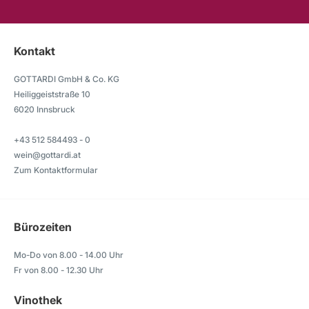
Kontakt
GOTTARDI GmbH & Co. KG
Heiliggeiststraße 10
6020 Innsbruck
+43 512 584493 - 0
wein@gottardi.at
Zum Kontaktformular
Bürozeiten
Mo-Do von 8.00 - 14.00 Uhr
Fr von 8.00 - 12.30 Uhr
Vinothek