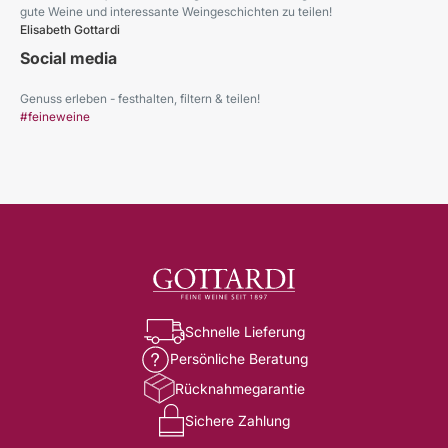
gute Weine und interessante Weingeschichten zu teilen!
Elisabeth Gottardi
Social media
Genuss erleben - festhalten, filtern & teilen!
#feineweine
Schnelle Lieferung
Persönliche Beratung
Rücknahmegarantie
Sichere Zahlung