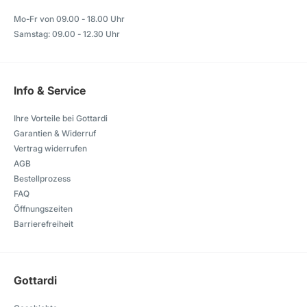
Mo-Fr von 09.00 - 18.00 Uhr
Samstag: 09.00 - 12.30 Uhr
Info & Service
Ihre Vorteile bei Gottardi
Garantien & Widerruf
Vertrag widerrufen
AGB
Bestellprozess
FAQ
Öffnungszeiten
Barrierefreiheit
Gottardi