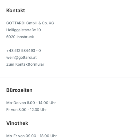
Kontakt
GOTTARDI GmbH & Co. KG
Heiliggeiststraße 10
6020 Innsbruck
+43 512 584493 - 0
wein@gottardi.at
Zum Kontaktformular
Bürozeiten
Mo-Do von 8.00 - 14.00 Uhr
Fr von 8.00 - 12.30 Uhr
Vinothek
Mo-Fr von 09.00 - 18.00 Uhr