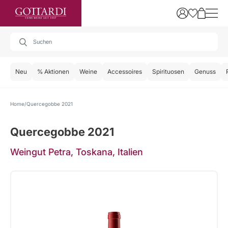
Neu
% Aktionen
Weine
Accessoires
Spirituosen
Genuss
Home
Quercegobbe 2021
Quercegobbe 2021
Weingut Petra, Toskana, Italien