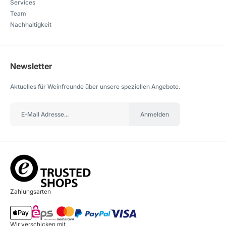
Services
Team
Nachhaltigkeit
Newsletter
Aktuelles für Weinfreunde über unsere speziellen Angebote.
Anmelden
Zahlungsarten
Wir verschicken mit