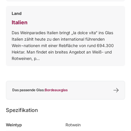
Land
Italien
Das Weinparadies Italien bringt „la dolce vita“ ins Glas
Italien zählt heute zu den international führenden
Wein¬nationen mit einer Rebfläche von rund 694.300
Hektar. Man findet ein breites Angebot an Weiß- und
Rotweinen, p...
Das passende Glas:
Bordeauxglas
Spezifikation
Weintyp
Rotwein