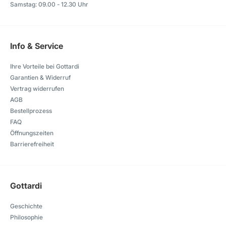
Samstag: 09.00 - 12.30 Uhr
Info & Service
Ihre Vorteile bei Gottardi
Garantien & Widerruf
Vertrag widerrufen
AGB
Bestellprozess
FAQ
Öffnungszeiten
Barrierefreiheit
Gottardi
Geschichte
Philosophie