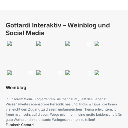
Gottardi Interaktiv – Weinblog und
Social Media
Weinblog
In unserem Wein-Blog erfahren Sie mehr zum „Saft des Lebens“:
Wissenswertes ebenso wie Persönliches und Tricks & Tipps, die Ihnen
vielleicht den Zugang zu diesem umfangreichen Thema erleichtern. Ich
freue mich sehr, auf diesem Wege mit Ihnen meine große Leidenschaft für
gute Weine und interessante Weingeschichten zu teilen!
Elisabeth Gottardi