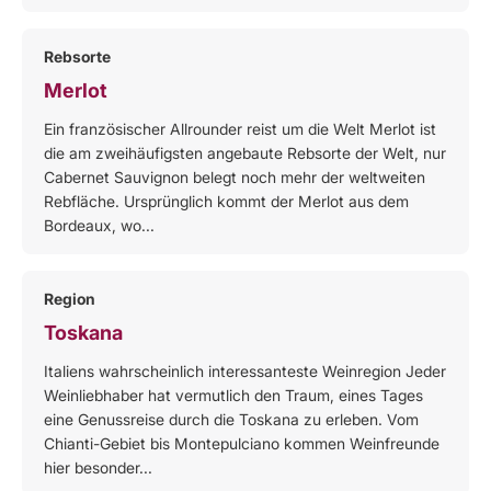
Rebsorte
Merlot
Ein französischer Allrounder reist um die Welt Merlot ist
die am zweihäufigsten angebaute Rebsorte der Welt, nur
Cabernet Sauvignon belegt noch mehr der weltweiten
Rebfläche. Ursprünglich kommt der Merlot aus dem
Bordeaux, wo...
Region
Toskana
Italiens wahrscheinlich interessanteste Weinregion Jeder
Weinliebhaber hat vermutlich den Traum, eines Tages
eine Genussreise durch die Toskana zu erleben. Vom
Chianti-Gebiet bis Montepulciano kommen Weinfreunde
hier besonder...