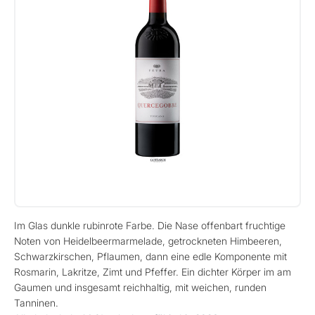
Im Glas dunkle rubinrote Farbe. Die Nase offenbart fruchtige
Noten von Heidelbeermarmelade, getrockneten Himbeeren,
Schwarzkirschen, Pflaumen, dann eine edle Komponente mit
Rosmarin, Lakritze, Zimt und Pfeffer. Ein dichter Körper im am
Gaumen und insgesamt reichhaltig, mit weichen, runden
Tanninen.