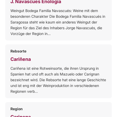
J. Navascues Enologia
Weingut Bodega Familia Navascués: Weine mit dem
besonderen Charakter Die Bodega Familia Navascués in
Saragossa steht wie kaum ein anderes Weingut der
Region für das Ziel des Inhabers Jorge Navascués, die
Vorzüge der Region in...
Rebsorte
Cariñena
Cariñena ist eine Rotweinsorte, die ihren Ursprung in
Spanien hat und oft auch als Mazuelo oder Carignan
bezeichnet wird. Die Rebsorte hat eine lange Geschichte
und ist eng mit der Weinproduktion in verschiedenen
Regionen verb...
Region
Carinena