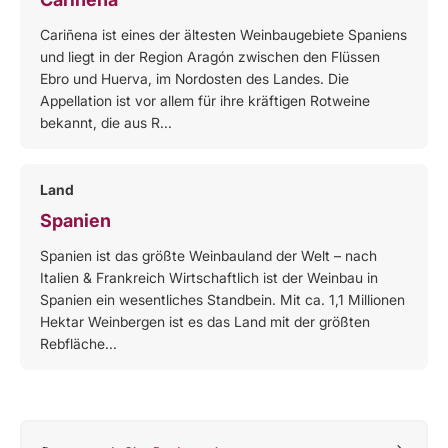
Cariñena ist eines der ältesten Weinbaugebiete Spaniens
und liegt in der Region Aragón zwischen den Flüssen
Ebro und Huerva, im Nordosten des Landes. Die
Appellation ist vor allem für ihre kräftigen Rotweine
bekannt, die aus R...
Land
Spanien
Spanien ist das größte Weinbauland der Welt – nach
Italien & Frankreich Wirtschaftlich ist der Weinbau in
Spanien ein wesentliches Standbein. Mit ca. 1,1 Millionen
Hektar Weinbergen ist es das Land mit der größten
Rebfläche...