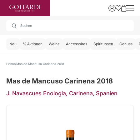
Neu
% Aktionen
Weine
Accessoires
Spirituosen
Genuss
Home
Mas de Mancuso Carinena 2018
Mas de Mancuso Carinena 2018
J. Navascues Enologia, Carinena, Spanien