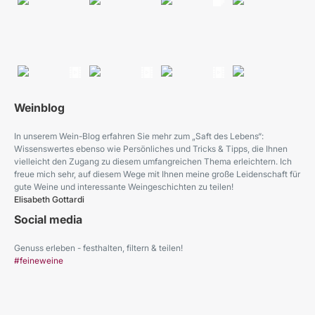
Weinblog
In unserem Wein-Blog erfahren Sie mehr zum „Saft des Lebens“:
Wissenswertes ebenso wie Persönliches und Tricks & Tipps, die Ihnen
vielleicht den Zugang zu diesem umfangreichen Thema erleichtern. Ich
freue mich sehr, auf diesem Wege mit Ihnen meine große Leidenschaft für
gute Weine und interessante Weingeschichten zu teilen!
Elisabeth Gottardi
Social media
Genuss erleben - festhalten, filtern & teilen!
#feineweine