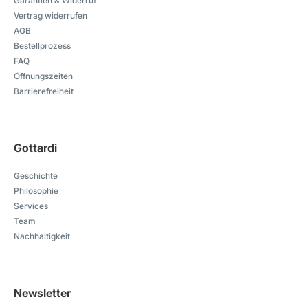
Garantien & Widerruf
Vertrag widerrufen
AGB
Bestellprozess
FAQ
Öffnungszeiten
Barrierefreiheit
Gottardi
Geschichte
Philosophie
Services
Team
Nachhaltigkeit
Newsletter