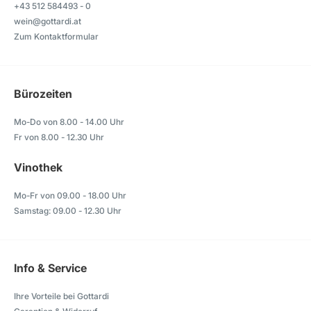
+43 512 584493 - 0
wein@gottardi.at
Zum Kontaktformular
Bürozeiten
Mo-Do von 8.00 - 14.00 Uhr
Fr von 8.00 - 12.30 Uhr
Vinothek
Mo-Fr von 09.00 - 18.00 Uhr
Samstag: 09.00 - 12.30 Uhr
Info & Service
Ihre Vorteile bei Gottardi