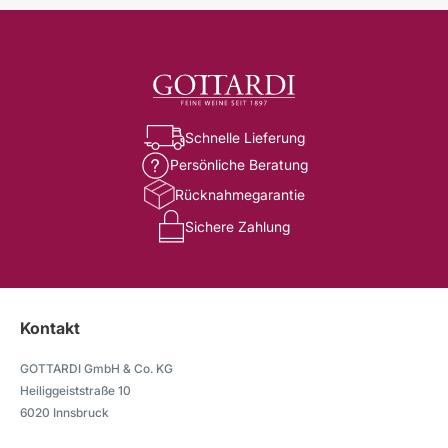
Schnelle Lieferung
Persönliche Beratung
Rücknahmegarantie
Sichere Zahlung
Kontakt
GOTTARDI GmbH & Co. KG
Heiliggeiststraße 10
6020 Innsbruck