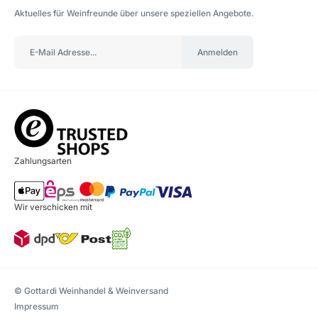
Aktuelles für Weinfreunde über unsere speziellen Angebote.
Anmelden
Zahlungsarten
Wir verschicken mit
© Gottardi Weinhandel & Weinversand
Impressum