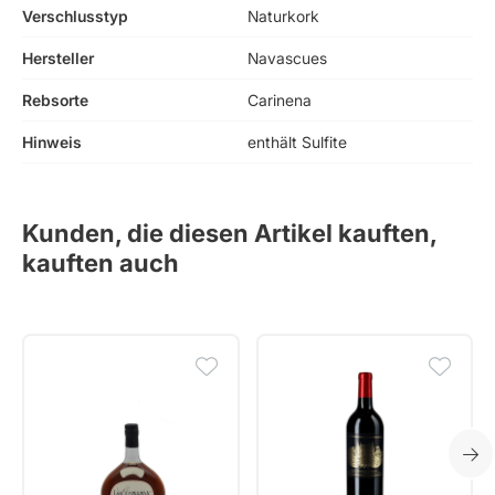
Verschlusstyp
Naturkork
Hersteller
Navascues
Rebsorte
Carinena
Hinweis
enthält Sulfite
Kunden, die diesen Artikel kauften,
kauften auch