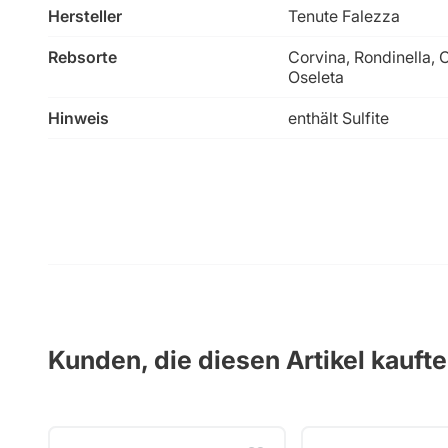
Hersteller
Tenute Falezza
Rebsorte
Corvina, Rondinella, 
Oseleta
Hinweis
enthält Sulfite
Kunden, die diesen Artikel kauft