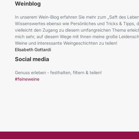
Weinblog
In unserem Wein-Blog erfahren Sie mehr zum „Saft des Leben
Wissenswertes ebenso wie Persönliches und Tricks & Tipps, d
vielleicht den Zugang zu diesem umfangreichen Thema erleich
mich sehr, auf diesem Wege mit Ihnen meine große Leidenscha
Weine und interessante Weingeschichten zu teilen!
Elisabeth Gottardi
Social media
Genuss erleben - festhalten, filtern & teilen!
#feineweine