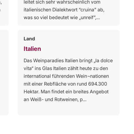
,
leitet sich sehr wahrscheinlich vom
a
italienischen Dialektwort “cruina” ab,
was so viel bedeutet wie „unreif”,...
Land
Italien
Das Weinparadies Italien bringt „la dolce
vita“ ins Glas Italien zählt heute zu den
international führenden Wein¬nationen
mit einer Rebfläche von rund 694.300
Hektar. Man findet ein breites Angebot
an Weiß- und Rotweinen, p...