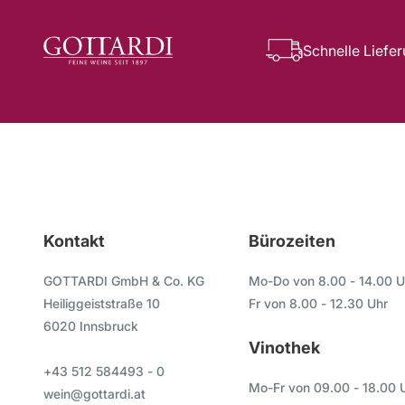
Schnelle Liefe
Kontakt
Bürozeiten
GOTTARDI GmbH & Co. KG
Mo-Do von 8.00 - 14.00 U
Heiliggeiststraße 10
Fr von 8.00 - 12.30 Uhr
6020 Innsbruck
Vinothek
+43 512 584493 - 0
Mo-Fr von 09.00 - 18.00 
wein@gottardi.at