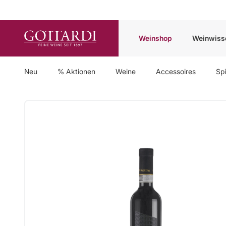
Weinshop
Weinwiss
Neu
% Aktionen
Weine
Accessoires
Spi