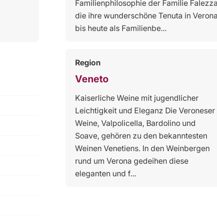
Familienphilosophie der Familie Falezza
die ihre wunderschöne Tenuta in Veron
bis heute als Familienbe...
Region
Veneto
Kaiserliche Weine mit jugendlicher
Leichtigkeit und Eleganz Die Veroneser
Weine, Valpolicella, Bardolino und
Soave, gehören zu den bekanntesten
Weinen Venetiens. In den Weinbergen
rund um Verona gedeihen diese
eleganten und f...