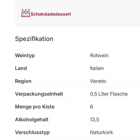
Schokoladedessert
Spezifikation
Weintyp
Rotwein
Land
Italien
Region
Veneto
Verpackungseinheit
0,5 Liter Flasche
Menge pro Kiste
6
Alkoholgehalt
13,5
Verschlusstyp
Naturkork