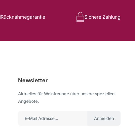
Rücknahmegarantie
Sichere Zahlung
Newsletter
Aktuelles für Weinfreunde über unsere speziellen
Angebote.
Anmelden