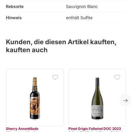
Rebsorte
Sauvignon Blanc
Hinweis
enthält Sulfite
Kunden, die diesen Artikel kauften,
kauften auch
Sherry Amontillado
Pinot Grigio Fallwind DOC 2023