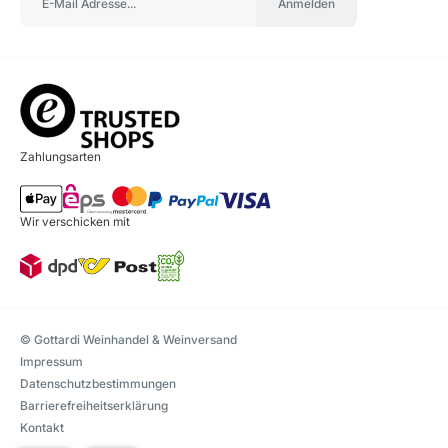
Anmelden
Zahlungsarten
Wir verschicken mit
© Gottardi Weinhandel & Weinversand
Impressum
Datenschutzbestimmungen
Barrierefreiheitserklärung
Kontakt