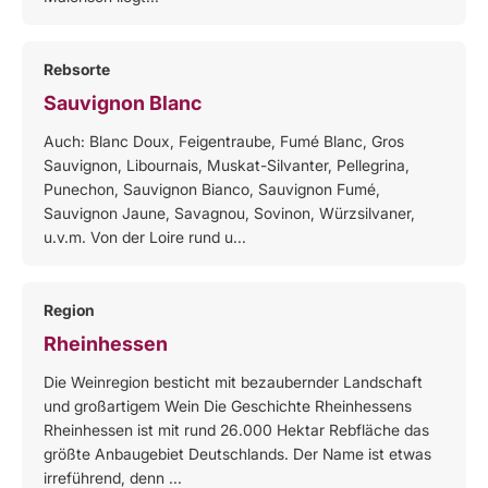
Rebsorte
Sauvignon Blanc
Auch: Blanc Doux, Feigentraube, Fumé Blanc, Gros
Sauvignon, Libournais, Muskat-Silvanter, Pellegrina,
Punechon, Sauvignon Bianco, Sauvignon Fumé,
Sauvignon Jaune, Savagnou, Sovinon, Würzsilvaner,
u.v.m. Von der Loire rund u...
Region
Rheinhessen
Die Weinregion besticht mit bezaubernder Landschaft
und großartigem Wein Die Geschichte Rheinhessens
Rheinhessen ist mit rund 26.000 Hektar Rebfläche das
größte Anbaugebiet Deutschlands. Der Name ist etwas
irreführend, denn ...