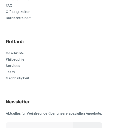
FAQ
Öffnungszeiten
Barrierefreiheit
Gottardi
Geschichte
Philosophie
Services
Team
Nachhaltigkeit
Newsletter
Aktuelles für Weinfreunde über unsere speziellen Angebote.