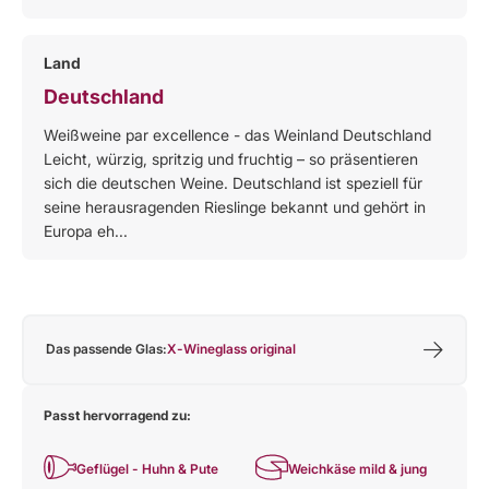
Land
Deutschland
Weißweine par excellence - das Weinland Deutschland
Leicht, würzig, spritzig und fruchtig – so präsentieren
sich die deutschen Weine. Deutschland ist speziell für
seine herausragenden Rieslinge bekannt und gehört in
Europa eh...
Das passende Glas:
X-Wineglass original
Passt hervorragend zu:
Geflügel - Huhn & Pute
Weichkäse mild & jung