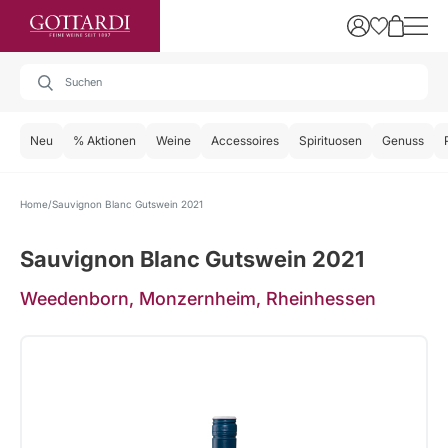
Neu
% Aktionen
Weine
Accessoires
Spirituosen
Genuss
Home
Sauvignon Blanc Gutswein 2021
Sauvignon Blanc Gutswein 2021
Weedenborn, Monzernheim, Rheinhessen