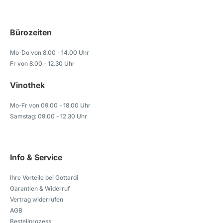
Bürozeiten
Mo-Do von 8.00 - 14.00 Uhr
Fr von 8.00 - 12.30 Uhr
Vinothek
Mo-Fr von 09.00 - 18.00 Uhr
Samstag: 09.00 - 12.30 Uhr
Info & Service
Ihre Vorteile bei Gottardi
Garantien & Widerruf
Vertrag widerrufen
AGB
Bestellprozess