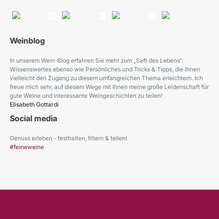
Weinblog
In unserem Wein-Blog erfahren Sie mehr zum „Saft des Lebens“:
Wissenswertes ebenso wie Persönliches und Tricks & Tipps, die Ihnen
vielleicht den Zugang zu diesem umfangreichen Thema erleichtern. Ich
freue mich sehr, auf diesem Wege mit Ihnen meine große Leidenschaft für
gute Weine und interessante Weingeschichten zu teilen!
Elisabeth Gottardi
Social media
Genuss erleben - festhalten, filtern & teilen!
#feineweine