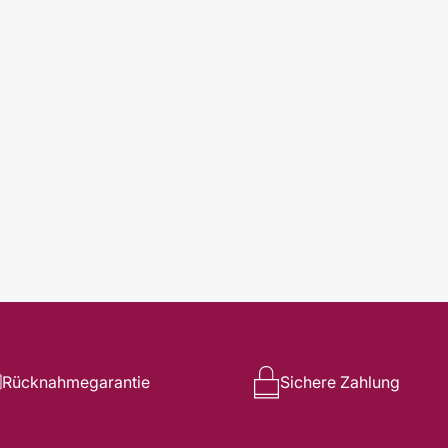
Rücknahmegarantie
Sichere Zahlung