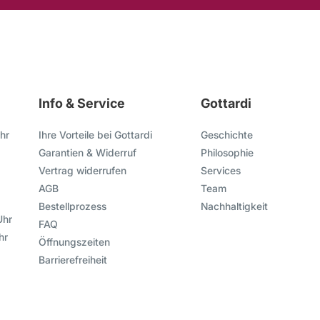
Info & Service
Gottardi
hr
Ihre Vorteile bei Gottardi
Geschichte
Garantien & Widerruf
Philosophie
Vertrag widerrufen
Services
AGB
Team
Bestellprozess
Nachhaltigkeit
Uhr
FAQ
hr
Öffnungszeiten
Barrierefreiheit