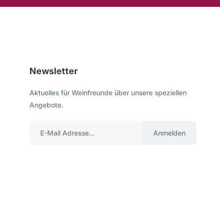
Newsletter
Aktuelles für Weinfreunde über unsere speziellen
Angebote.
Anmelden