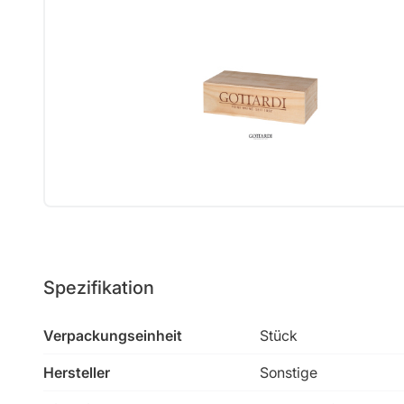
Spezifikation
Verpackungseinheit
Stück
Hersteller
Sonstige