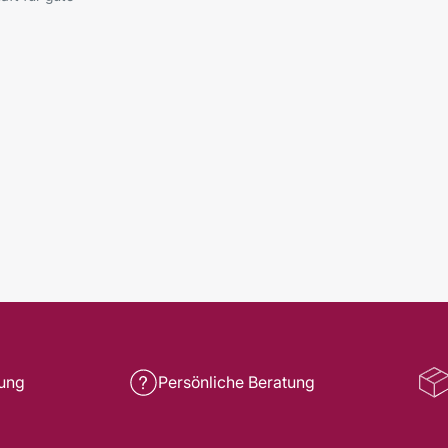
rung
Persönliche Beratung