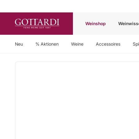
Weinshop
Weinwiss
Neu
% Aktionen
Weine
Accessoires
Spi