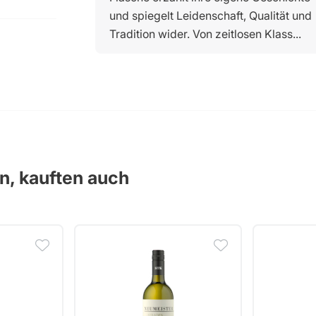
und spiegelt Leidenschaft, Qualität und
Tradition wider. Von zeitlosen Klass...
en, kauften auch