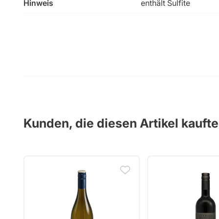
Hinweis
enthält Sulfite
Kunden, die diesen Artikel kauft