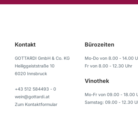
Kontakt
Bürozeiten
GOTTARDI GmbH & Co. KG
Mo-Do von 8.00 - 14.00 U
Heiliggeiststraße 10
Fr von 8.00 - 12.30 Uhr
6020 Innsbruck
Vinothek
+43 512 584493 - 0
Mo-Fr von 09.00 - 18.00 
wein@gottardi.at
Samstag: 09.00 - 12.30 U
Zum Kontaktformular