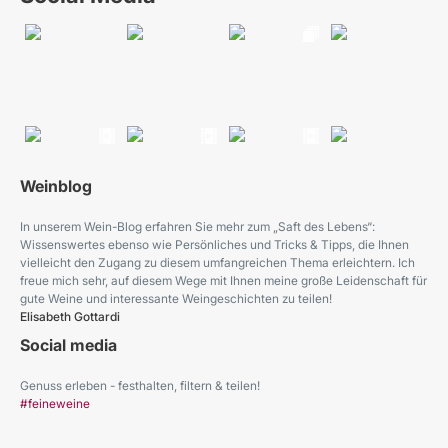
Weinblog
In unserem Wein-Blog erfahren Sie mehr zum „Saft des Lebens“:
Wissenswertes ebenso wie Persönliches und Tricks & Tipps, die Ihnen
vielleicht den Zugang zu diesem umfangreichen Thema erleichtern. Ich
freue mich sehr, auf diesem Wege mit Ihnen meine große Leidenschaft für
gute Weine und interessante Weingeschichten zu teilen!
Elisabeth Gottardi
Social media
Genuss erleben - festhalten, filtern & teilen!
#feineweine