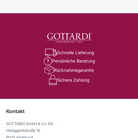
Schnelle Lieferung
Persönliche Beratung
Rücknahmegarantie
Sichere Zahlung
Kontakt
GOTTARDI GmbH & Co. KG
Heiliggeiststraße 10
6020 Innsbruck