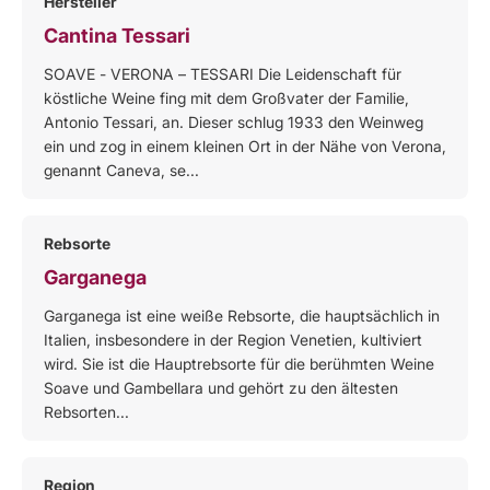
Hersteller
Cantina Tessari
SOAVE - VERONA – TESSARI Die Leidenschaft für
köstliche Weine fing mit dem Großvater der Familie,
Antonio Tessari, an. Dieser schlug 1933 den Weinweg
ein und zog in einem kleinen Ort in der Nähe von Verona,
genannt Caneva, se...
Rebsorte
Garganega
Garganega ist eine weiße Rebsorte, die hauptsächlich in
Italien, insbesondere in der Region Venetien, kultiviert
wird. Sie ist die Hauptrebsorte für die berühmten Weine
Soave und Gambellara und gehört zu den ältesten
Rebsorten...
Region