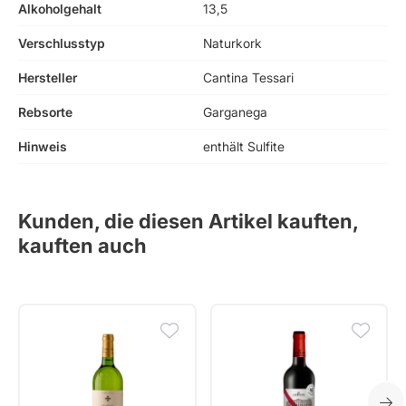
Alkoholgehalt
13,5
Verschlusstyp
Naturkork
Hersteller
Cantina Tessari
Rebsorte
Garganega
Hinweis
enthält Sulfite
Kunden, die diesen Artikel kauften,
kauften auch