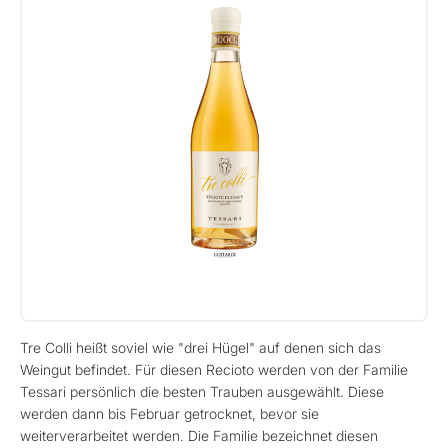
Tre Colli heißt soviel wie "drei Hügel" auf denen sich das
Weingut befindet. Für diesen Recioto werden von der Familie
Tessari persönlich die besten Trauben ausgewählt. Diese
werden dann bis Februar getrocknet, bevor sie
weiterverarbeitet werden. Die Familie bezeichnet diesen