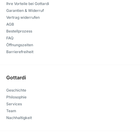
Ihre Vorteile bei Gottardi
Garantien & Widerruf
Vertrag widerrufen
AGB
Bestellprozess
FAQ
Öffnungszeiten
Barrierefreiheit
Gottardi
Geschichte
Philosophie
Services
Team
Nachhaltigkeit