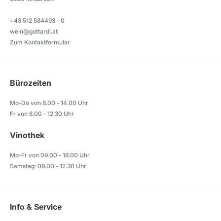
+43 512 584493 - 0
wein@gottardi.at
Zum Kontaktformular
Bürozeiten
Mo-Do von 8.00 - 14.00 Uhr
Fr von 8.00 - 12.30 Uhr
Vinothek
Mo-Fr von 09.00 - 18.00 Uhr
Samstag: 09.00 - 12.30 Uhr
Info & Service