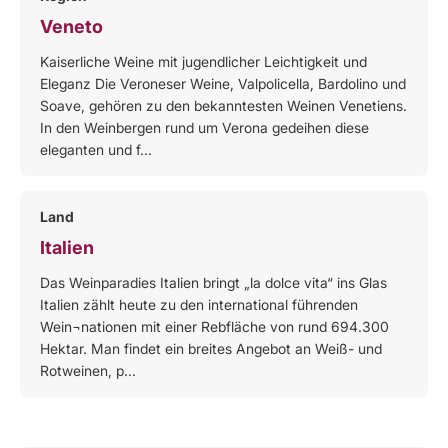
Veneto
Kaiserliche Weine mit jugendlicher Leichtigkeit und
Eleganz Die Veroneser Weine, Valpolicella, Bardolino und
Soave, gehören zu den bekanntesten Weinen Venetiens.
In den Weinbergen rund um Verona gedeihen diese
eleganten und f...
Land
Italien
Das Weinparadies Italien bringt „la dolce vita“ ins Glas
Italien zählt heute zu den international führenden
Wein¬nationen mit einer Rebfläche von rund 694.300
Hektar. Man findet ein breites Angebot an Weiß- und
Rotweinen, p...