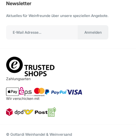
Newsletter
Aktuelles für Weinfreunde über unsere speziellen Angebote.
Anmelden
Zahlungsarten
Wir verschicken mit
© Gottardi Weinhandel & Weinversand