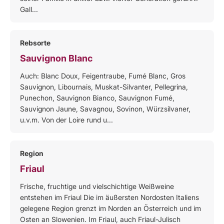
Gall...
Rebsorte
Sauvignon Blanc
Auch: Blanc Doux, Feigentraube, Fumé Blanc, Gros
Sauvignon, Libournais, Muskat-Silvanter, Pellegrina,
Punechon, Sauvignon Bianco, Sauvignon Fumé,
Sauvignon Jaune, Savagnou, Sovinon, Würzsilvaner,
u.v.m. Von der Loire rund u...
Region
Friaul
Frische, fruchtige und vielschichtige Weißweine
entstehen im Friaul Die im äußersten Nordosten Italiens
gelegene Region grenzt im Norden an Österreich und im
Osten an Slowenien. Im Friaul, auch Friaul-Julisch