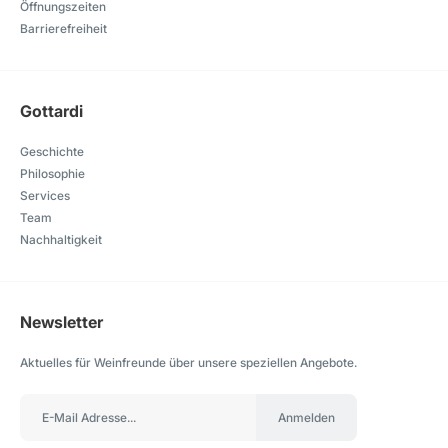
Öffnungszeiten
Barrierefreiheit
Gottardi
Geschichte
Philosophie
Services
Team
Nachhaltigkeit
Newsletter
Aktuelles für Weinfreunde über unsere speziellen Angebote.
Anmelden