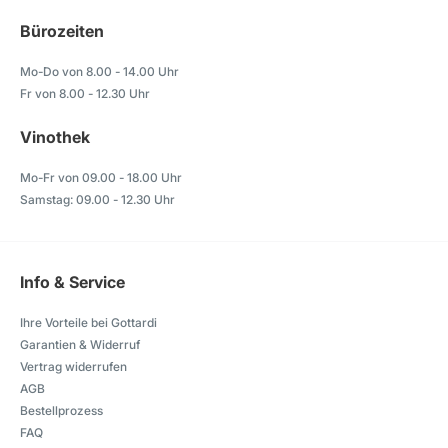
Bürozeiten
Mo-Do von 8.00 - 14.00 Uhr
Fr von 8.00 - 12.30 Uhr
Vinothek
Mo-Fr von 09.00 - 18.00 Uhr
Samstag: 09.00 - 12.30 Uhr
Info & Service
Ihre Vorteile bei Gottardi
Garantien & Widerruf
Vertrag widerrufen
AGB
Bestellprozess
FAQ