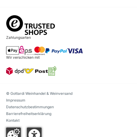
Zahlungsarten
Wir verschicken mit
© Gottardi Weinhandel & Weinversand
Impressum
Datenschutzbestimmungen
Barrierefreiheitserklärung
Kontakt