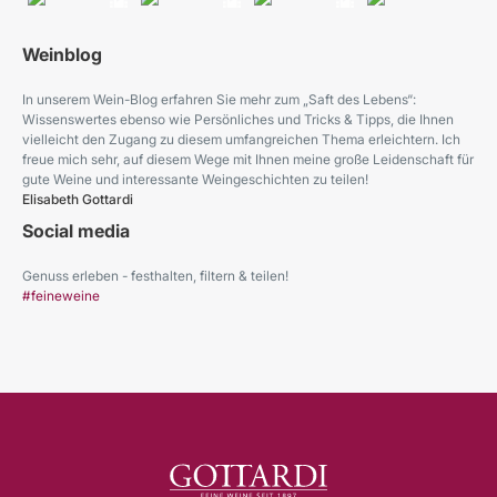
Weinblog
In unserem Wein-Blog erfahren Sie mehr zum „Saft des Lebens“:
Wissenswertes ebenso wie Persönliches und Tricks & Tipps, die Ihnen
vielleicht den Zugang zu diesem umfangreichen Thema erleichtern. Ich
freue mich sehr, auf diesem Wege mit Ihnen meine große Leidenschaft für
gute Weine und interessante Weingeschichten zu teilen!
Elisabeth Gottardi
Social media
Genuss erleben - festhalten, filtern & teilen!
#feineweine