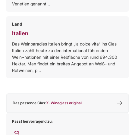
Venetien genannt...
Land
Italien
Das Weinparadies Italien bringt „la dolce vita“ ins Glas
Italien zählt heute zu den international führenden
Wein¬nationen mit einer Rebfläche von rund 694.300
Hektar. Man findet ein breites Angebot an Weiß- und
Rotweinen, p...
Das passende Glas:
X-Wineglass original
Passt hervorragend zu: