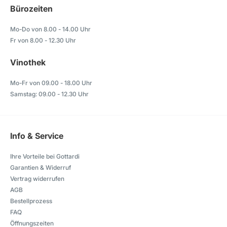
Bürozeiten
Mo-Do von 8.00 - 14.00 Uhr
Fr von 8.00 - 12.30 Uhr
Vinothek
Mo-Fr von 09.00 - 18.00 Uhr
Samstag: 09.00 - 12.30 Uhr
Info & Service
Ihre Vorteile bei Gottardi
Garantien & Widerruf
Vertrag widerrufen
AGB
Bestellprozess
FAQ
Öffnungszeiten