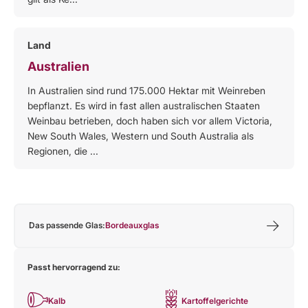
Land
Australien
In Australien sind rund 175.000 Hektar mit Weinreben
bepflanzt. Es wird in fast allen australischen Staaten
Weinbau betrieben, doch haben sich vor allem Victoria,
New South Wales, Western und South Australia als
Regionen, die ...
Das passende Glas:
Bordeauxglas
Passt hervorragend zu:
Kalb
Kartoffelgerichte