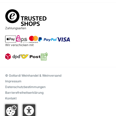
Zahlungsarten
Wir verschicken mit
© Gottardi Weinhandel & Weinversand
Impressum
Datenschutzbestimmungen
Barrierefreiheitserklärung
Kontakt