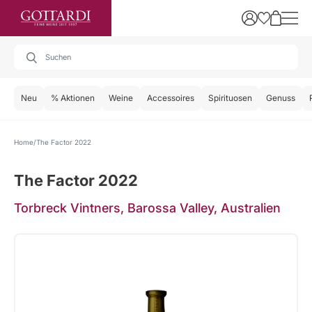
Neu
% Aktionen
Weine
Accessoires
Spirituosen
Genuss
Home
The Factor 2022
The Factor 2022
Torbreck Vintners, Barossa Valley, Australien