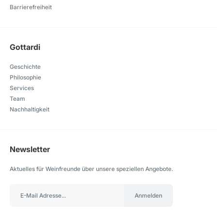
Barrierefreiheit
Gottardi
Geschichte
Philosophie
Services
Team
Nachhaltigkeit
Newsletter
Aktuelles für Weinfreunde über unsere speziellen Angebote.
Anmelden