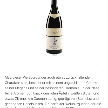
Mag dieser Weißburgunder auch etwas zurückhaltender im
Charakter sein, besticht er mit seinem unglaublichen Charme,
seiner Eleganz und seiner besonderen Harmonie: In der Nase
feine Aromen von knackigen roten Äpfeln, weißen Blüten und
etwas Zitrone. Am Gaumen saftig, geprägt von Steinobst und
geriebenen Haselnüssen. Ein perfekter Weißburgunder, der die