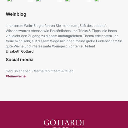
Weinblog
In unserem Wein-Blog erfahren Sie mehr zum „Saft des Lebens“:
Wissenswertes ebenso wie Persönliches und Tricks & Tipps, die Ihnen
vielleicht den Zugang zu diesem umfangreichen Thema erleichtern. Ich
freue mich sehr, auf diesem Wege mit Ihnen meine große Leidenschaft für
gute Weine und interessante Weingeschichten zu teilen!
Elisabeth Gottardi
Social media
Genuss erleben - festhalten, filtern & teilen!
#feineweine