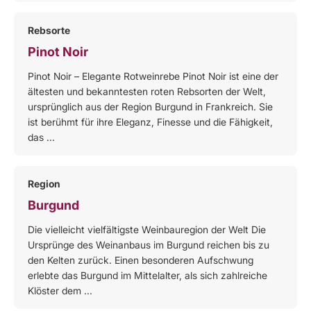
Rebsorte
Pinot Noir
Pinot Noir – Elegante Rotweinrebe Pinot Noir ist eine der
ältesten und bekanntesten roten Rebsorten der Welt,
ursprünglich aus der Region Burgund in Frankreich. Sie
ist berühmt für ihre Eleganz, Finesse und die Fähigkeit,
das ...
Region
Burgund
Die vielleicht vielfältigste Weinbauregion der Welt Die
Ursprünge des Weinanbaus im Burgund reichen bis zu
den Kelten zurück. Einen besonderen Aufschwung
erlebte das Burgund im Mittelalter, als sich zahlreiche
Klöster dem ...