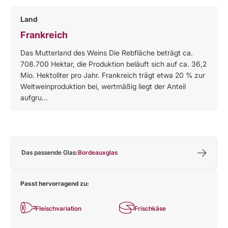
Land
Frankreich
Das Mutterland des Weins Die Rebfläche beträgt ca.
708.700 Hektar, die Produktion beläuft sich auf ca. 36,2
Mio. Hektoliter pro Jahr. Frankreich trägt etwa 20 % zur
Weltweinproduktion bei, wertmäßig liegt der Anteil
aufgru...
Das passende Glas:
Bordeauxglas
Passt hervorragend zu:
Fleischvariation
Frischkäse