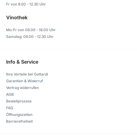
Fr von 8.00 - 12.30 Uhr
Vinothek
Mo-Fr von 09.00 - 18.00 Uhr
Samstag: 09.00 - 12.30 Uhr
Info & Service
Ihre Vorteile bei Gottardi
Garantien & Widerruf
Vertrag widerrufen
AGB
Bestellprozess
FAQ
Öffnungszeiten
Barrierefreiheit