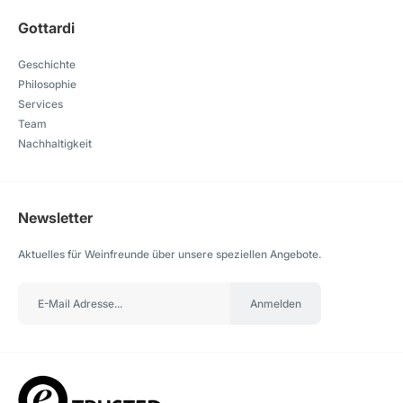
Gottardi
Geschichte
Philosophie
Services
Team
Nachhaltigkeit
Newsletter
Aktuelles für Weinfreunde über unsere speziellen Angebote.
Anmelden