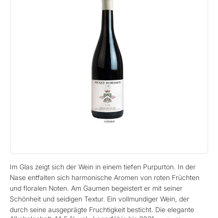
Im Glas zeigt sich der Wein in einem tiefen Purpurton. In der
Nase entfalten sich harmonische Aromen von roten Früchten
und floralen Noten. Am Gaumen begeistert er mit seiner
Schönheit und seidigen Textur. Ein vollmundiger Wein, der
durch seine ausgeprägte Fruchtigkeit besticht. Die elegante