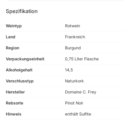
Spezifikation
Weintyp
Rotwein
Land
Frankreich
Region
Burgund
Verpackungseinheit
0,75 Liter Flasche
Alkoholgehalt
14,5
Verschlusstyp
Naturkork
Hersteller
Domaine C. Frey
Rebsorte
Pinot Noir
Hinweis
enthält Sulfite