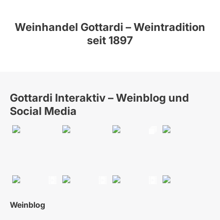
Weinhandel Gottardi – Weintradition
seit 1897
Gottardi Interaktiv – Weinblog und
Social Media
Weinblog