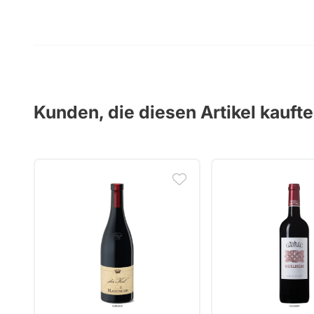
Kunden, die diesen Artikel kauft