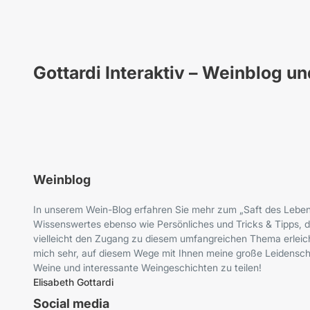
Gottardi Interaktiv – Weinblog u
Weinblog
In unserem Wein-Blog erfahren Sie mehr zum „Saft des Leben
Wissenswertes ebenso wie Persönliches und Tricks & Tipps, d
vielleicht den Zugang zu diesem umfangreichen Thema erleich
mich sehr, auf diesem Wege mit Ihnen meine große Leidenscha
Weine und interessante Weingeschichten zu teilen!
Elisabeth Gottardi
Social media