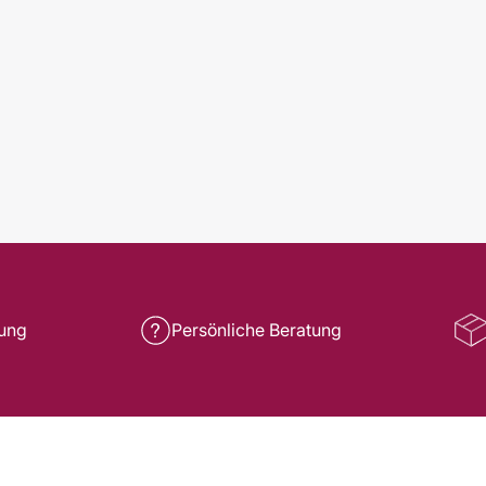
rung
Persönliche Beratung