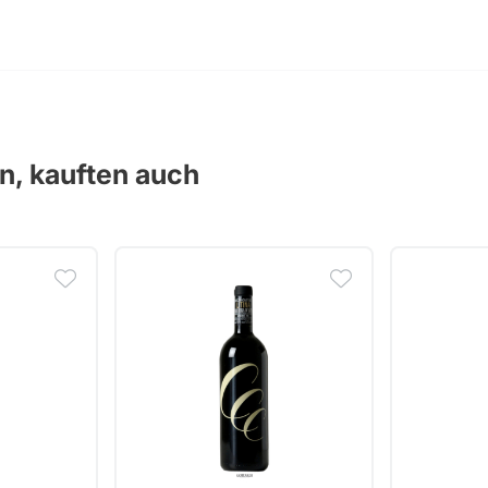
en, kauften auch