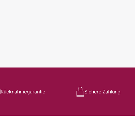
Rücknahmegarantie
Sichere Zahlung