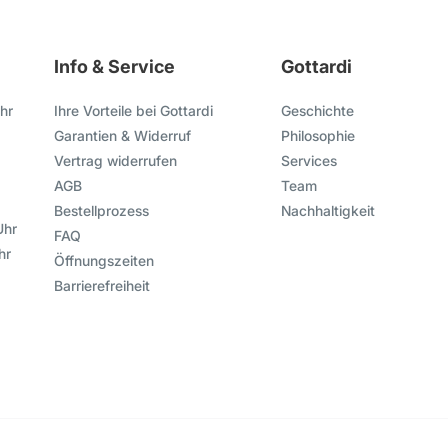
Info & Service
Gottardi
hr
Ihre Vorteile bei Gottardi
Geschichte
Garantien & Widerruf
Philosophie
Vertrag widerrufen
Services
AGB
Team
Bestellprozess
Nachhaltigkeit
Uhr
FAQ
hr
Öffnungszeiten
Barrierefreiheit