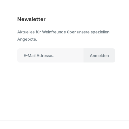
Newsletter
Aktuelles für Weinfreunde über unsere speziellen
Angebote.
Anmelden