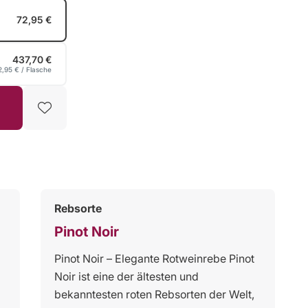
72,95 €
437,70 €
2,95 €
/ Flasche
Rebsorte
Pinot Noir
Pinot Noir – Elegante Rotweinrebe Pinot
Noir ist eine der ältesten und
bekanntesten roten Rebsorten der Welt,