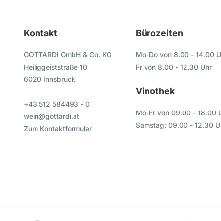
Kontakt
Bürozeiten
GOTTARDI GmbH & Co. KG
Mo-Do von 8.00 - 14.00 U
Heiliggeiststraße 10
Fr von 8.00 - 12.30 Uhr
6020 Innsbruck
Vinothek
+43 512 584493 - 0
Mo-Fr von 09.00 - 18.00 
wein@gottardi.at
Samstag: 09.00 - 12.30 U
Zum Kontaktformular