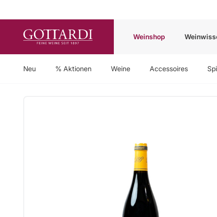
Weinshop
Weinwiss
Neu
% Aktionen
Weine
Accessoires
Spi