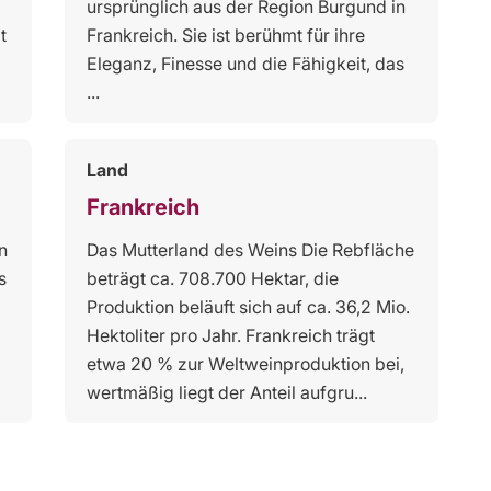
ursprünglich aus der Region Burgund in
t
Frankreich. Sie ist berühmt für ihre
Eleganz, Finesse und die Fähigkeit, das
...
Land
Frankreich
n
Das Mutterland des Weins Die Rebfläche
s
beträgt ca. 708.700 Hektar, die
Produktion beläuft sich auf ca. 36,2 Mio.
Hektoliter pro Jahr. Frankreich trägt
etwa 20 % zur Weltweinproduktion bei,
wertmäßig liegt der Anteil aufgru...