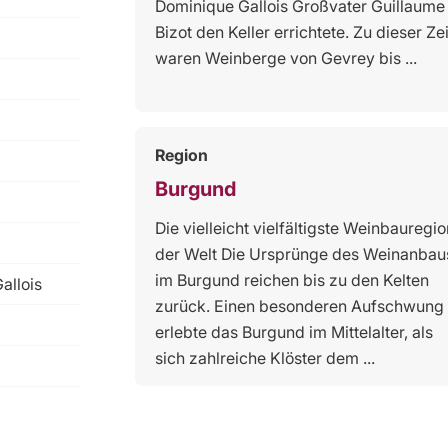
Dominique Gallois Großvater Guillaume
Bizot den Keller errichtete. Zu dieser Zei
waren Weinberge von Gevrey bis ...
Region
Burgund
Die vielleicht vielfältigste Weinbauregio
der Welt Die Ursprünge des Weinanbau
im Burgund reichen bis zu den Kelten
allois
zurück. Einen besonderen Aufschwung
erlebte das Burgund im Mittelalter, als
sich zahlreiche Klöster dem ...