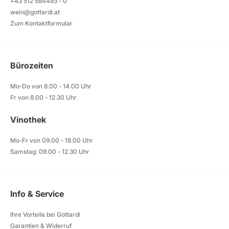
+43 512 584493 - 0
wein@gottardi.at
Zum Kontaktformular
Bürozeiten
Mo-Do von 8.00 - 14.00 Uhr
Fr von 8.00 - 12.30 Uhr
Vinothek
Mo-Fr von 09.00 - 18.00 Uhr
Samstag: 09.00 - 12.30 Uhr
Info & Service
Ihre Vorteile bei Gottardi
Garantien & Widerruf