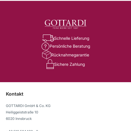
Schnelle Lieferung
Persönliche Beratung
Rücknahmegarantie
Sichere Zahlung
Kontakt
GOTTARDI GmbH & Co. KG
Heiliggeiststraße 10
6020 Innsbruck