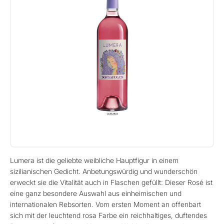
Lumera ist die geliebte weibliche Hauptfigur in einem
sizilianischen Gedicht. Anbetungswürdig und wunderschön
erweckt sie die Vitalität auch in Flaschen gefüllt: Dieser Rosé ist
eine ganz besondere Auswahl aus einheimischen und
internationalen Rebsorten. Vom ersten Moment an offenbart
sich mit der leuchtend rosa Farbe ein reichhaltiges, duftendes