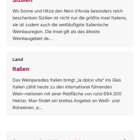
Wo Sonne und Hitze den Nero d'Avola besonders reich
beschenken Sizilien ist nicht nur die größte Insel Italiens,
sie ist zudem auch die weitläufigste Italienische
Weinbauregion. Die Insel gilt als das älteste
Weinbaugebiet de...
Land
Italien
Das Weinparadies Italien bringt „la dolce vita“ ins Glas
Italien zählt heute zu den international führenden
Wein¬nationen mit einer Rebfläche von rund 694.300
Hektar. Man findet ein breites Angebot an Weiß- und
Rotweinen, p...