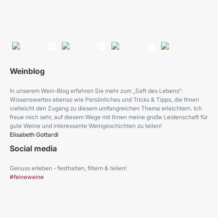
Weinblog
In unserem Wein-Blog erfahren Sie mehr zum „Saft des Lebens“:
Wissenswertes ebenso wie Persönliches und Tricks & Tipps, die Ihnen
vielleicht den Zugang zu diesem umfangreichen Thema erleichtern. Ich
freue mich sehr, auf diesem Wege mit Ihnen meine große Leidenschaft für
gute Weine und interessante Weingeschichten zu teilen!
Elisabeth Gottardi
Social media
Genuss erleben - festhalten, filtern & teilen!
#feineweine