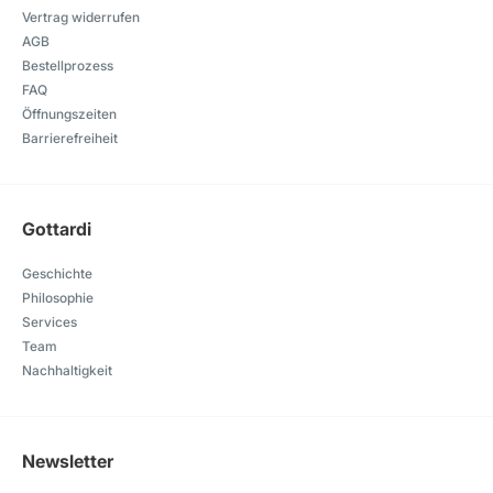
Vertrag widerrufen
AGB
Bestellprozess
FAQ
Öffnungszeiten
Barrierefreiheit
Gottardi
Geschichte
Philosophie
Services
Team
Nachhaltigkeit
Newsletter