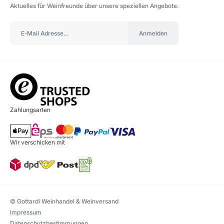
Aktuelles für Weinfreunde über unsere speziellen Angebote.
Anmelden
Zahlungsarten
Wir verschicken mit
© Gottardi Weinhandel & Weinversand
Impressum
Datenschutzbestimmungen