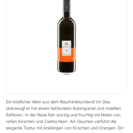
Ein köstlicher Wein aus dem Blaufränkischland! Im Glas
überzeugt er mit einem tiefdunklen Rubingranat und violetten
Reflexen. In der Nase fein würzig und fruchtig mit Noten von
reifen Kirschen und Zwetschken. Am Gaumen verführt die
elegante Textur mit Anklängen von Kirschen und Orangen. Ein