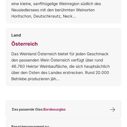
eine kleine, sanfthügelige Weinregion südlich des
Neusiedlersees mit den berühmten Weinorten
Horitschon, Deutschkreutz, Neck...
Land
Österreich
Das Weinland Österreich bietet für jeden Geschmack
den passenden Wein Österreich verfügt über rund
46.760 Hektar Weinbaufläche, die sich hauptsächlich
über den Osten des Landes erstrecken. Rund 20.000
Betriebe produzieren jäh...
Das passende Glas:
Bordeauxglas
Passt hervorragend zu: