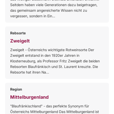
Seitdem haben viele Generationen dazu beigetragen,
das gemeinsam angereicherte Wissen nicht zu
vergessen, sondern in Ein...
Rebsorte
Zweigelt
Zweigelt - Österreichs wichtigste Rotweinsorte Der
Zweigelt entstand in den 1920er Jahren in
Klosterneuburg, als Professor Fritz Zweigelt die beiden
Rebsorten Blaufränkisch und St. Laurent kreuzte. Die
Rebsorte hat ihren Na...
Region
Mittelburgenland
"Blaufränkischland" - das perfekte Synonym für
Österreichs Mittelburgenland Das Mittelburgenland ist