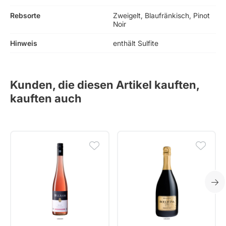
Rebsorte
Zweigelt, Blaufränkisch, Pinot
Noir
Hinweis
enthält Sulfite
Kunden, die diesen Artikel kauften,
kauften auch