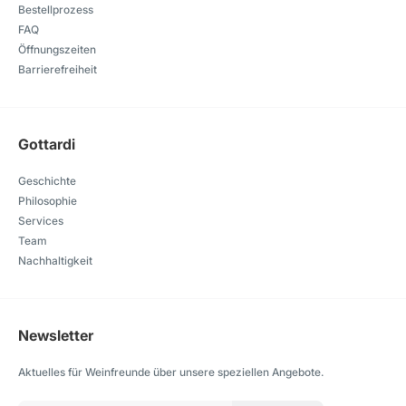
Bestellprozess
FAQ
Öffnungszeiten
Barrierefreiheit
Gottardi
Geschichte
Philosophie
Services
Team
Nachhaltigkeit
Newsletter
Aktuelles für Weinfreunde über unsere speziellen Angebote.