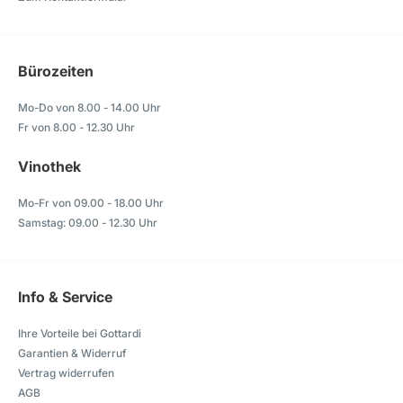
Bürozeiten
Mo-Do von 8.00 - 14.00 Uhr
Fr von 8.00 - 12.30 Uhr
Vinothek
Mo-Fr von 09.00 - 18.00 Uhr
Samstag: 09.00 - 12.30 Uhr
Info & Service
Ihre Vorteile bei Gottardi
Garantien & Widerruf
Vertrag widerrufen
AGB