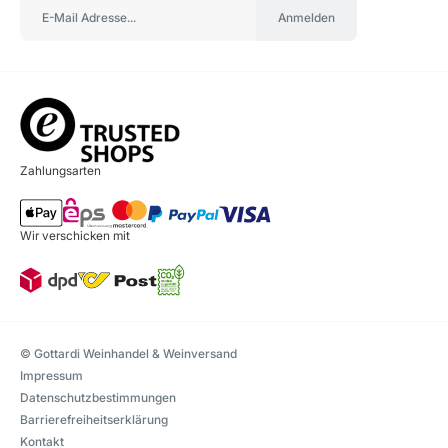
Anmelden
Zahlungsarten
Wir verschicken mit
© Gottardi Weinhandel & Weinversand
Impressum
Datenschutzbestimmungen
Barrierefreiheitserklärung
Kontakt