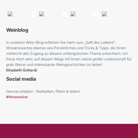
Weinblog
In unserem Wein-Blog erfahren Sie mehr zum „Saft des Lebens“:
Wissenswertes ebenso wie Persönliches und Tricks & Tipps, die Ihnen
vielleicht den Zugang zu diesem umfangreichen Thema erleichtern. Ich
freue mich sehr, auf diesem Wege mit Ihnen meine große Leidenschaft für
gute Weine und interessante Weingeschichten zu teilen!
Elisabeth Gottardi
Social media
Genuss erleben - festhalten, filtern & teilen!
#feineweine