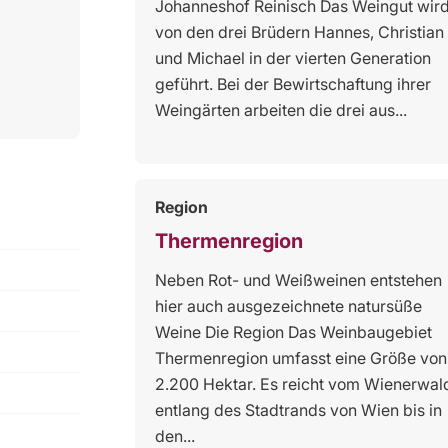
Johanneshof Reinisch Das Weingut wir
von den drei Brüdern Hannes, Christian
und Michael in der vierten Generation
geführt. Bei der Bewirtschaftung ihrer
Weingärten arbeiten die drei aus...
Region
Thermenregion
Neben Rot- und Weißweinen entstehen
hier auch ausgezeichnete natursüße
Weine Die Region Das Weinbaugebiet
Thermenregion umfasst eine Größe von
2.200 Hektar. Es reicht vom Wienerwal
entlang des Stadtrands von Wien bis in
den...