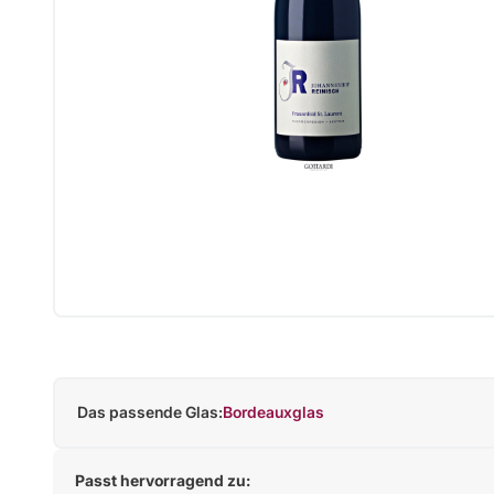
Das passende Glas:
Bordeauxglas
Passt hervorragend zu: