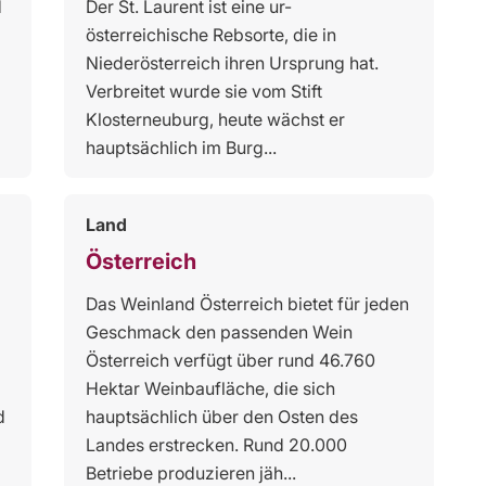
d
Der St. Laurent ist eine ur-
österreichische Rebsorte, die in
Niederösterreich ihren Ursprung hat.
Verbreitet wurde sie vom Stift
Klosterneuburg, heute wächst er
hauptsächlich im Burg...
Land
Österreich
Das Weinland Österreich bietet für jeden
Geschmack den passenden Wein
Österreich verfügt über rund 46.760
Hektar Weinbaufläche, die sich
d
hauptsächlich über den Osten des
Landes erstrecken. Rund 20.000
Betriebe produzieren jäh...