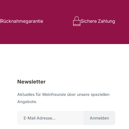
Rücknahmegarantie
Sichere Zahlung
Newsletter
Aktuelles für Weinfreunde über unsere speziellen
Angebote.
Anmelden