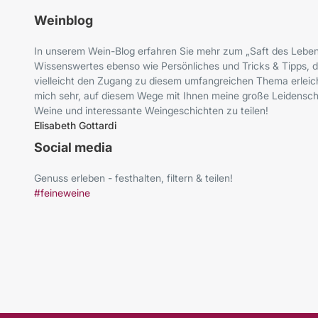
Weinblog
In unserem Wein-Blog erfahren Sie mehr zum „Saft des Leben
Wissenswertes ebenso wie Persönliches und Tricks & Tipps, d
vielleicht den Zugang zu diesem umfangreichen Thema erleich
mich sehr, auf diesem Wege mit Ihnen meine große Leidenscha
Weine und interessante Weingeschichten zu teilen!
Elisabeth Gottardi
Social media
Genuss erleben - festhalten, filtern & teilen!
#feineweine