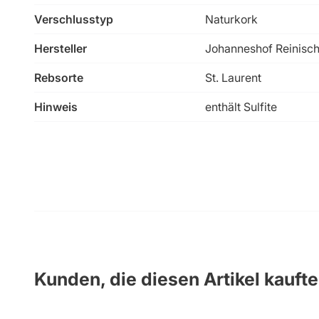
Verschlusstyp
Naturkork
Hersteller
Johanneshof Reinisc
Rebsorte
St. Laurent
Hinweis
enthält Sulfite
Kunden, die diesen Artikel kauft