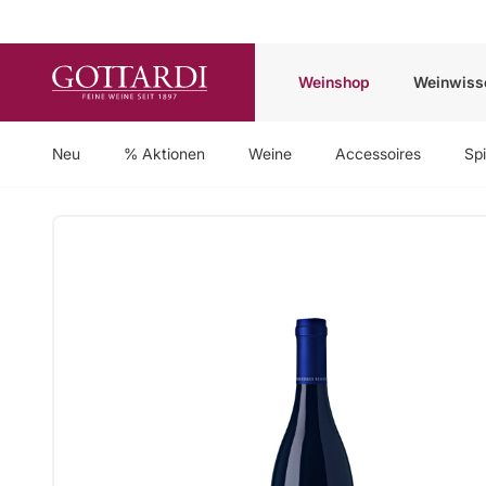
Weinshop
Weinwiss
Neu
% Aktionen
Weine
Accessoires
Spi