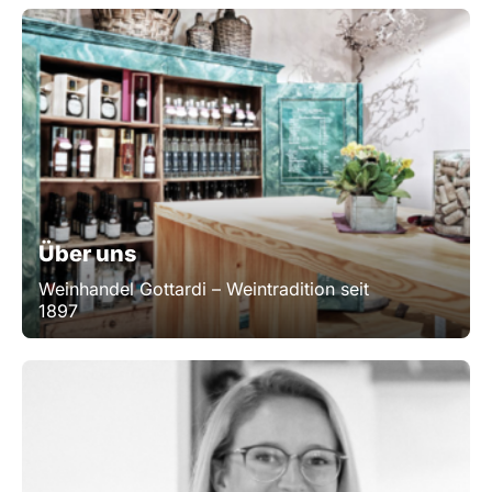
Über uns
Weinhandel Gottardi – Weintradition seit
1897