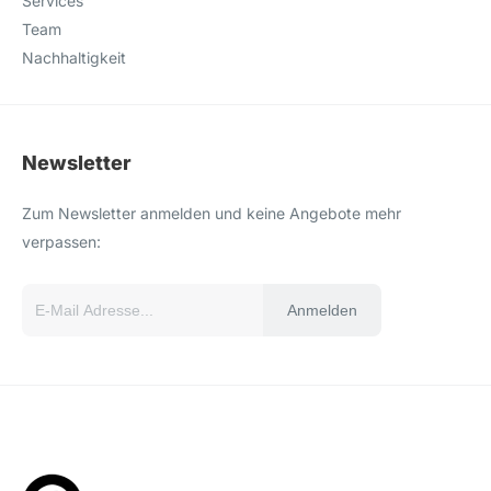
Services
Team
Nachhaltigkeit
Newsletter
Zum Newsletter anmelden und keine Angebote mehr
verpassen:
Anmelden