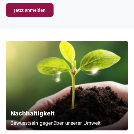
Jetzt anmelden
Nachhaltigkeit
Bewusstsein gegenüber unserer Umwelt