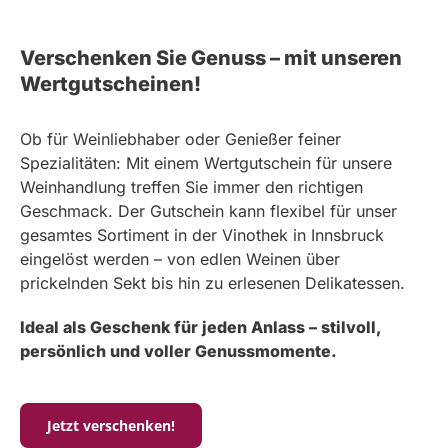
Verschenken Sie Genuss – mit unseren
Wertgutscheinen!
Ob für Weinliebhaber oder Genießer feiner
Spezialitäten: Mit einem Wertgutschein für unsere
Weinhandlung treffen Sie immer den richtigen
Geschmack. Der Gutschein kann flexibel für unser
gesamtes Sortiment in der Vinothek in Innsbruck
eingelöst werden – von edlen Weinen über
prickelnden Sekt bis hin zu erlesenen Delikatessen.
Ideal als Geschenk für jeden Anlass – stilvoll,
persönlich und voller Genussmomente.
Jetzt verschenken!