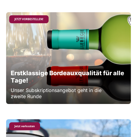
JETZT VORBESTELLEN!
Erstklassige Bordeauxqualität für alle
Tage!
Unser Subskriptionsangebot geht in die
zweite Runde
Jetzt verkosten