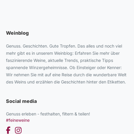
Weinblog
Genuss. Geschichten. Gute Tropfen. Das alles und noch viel
mehr gibt es in unserem Weinblog: Erfahren Sie mehr über
faszinierende Weine, aktuelle Trends, praktische Tipps
spannende Winzergeheimnisse. Ob Einsteiger oder Kenner:
Wir nehmen Sie mit auf eine Reise durch die wunderbare Welt
des Weins und erzählen die Geschichten hinter den Etiketten.
Social media
Genuss erleben - festhalten, filtern & teilen!
#feineweine
Facebook
Instagram