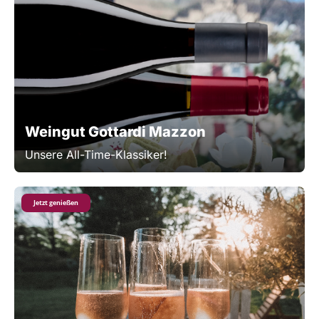
Weingut Gottardi Mazzon
Unsere All-Time-Klassiker!
Jetzt genießen