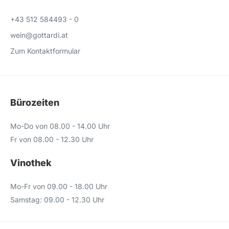
+43 512 584493 - 0
wein@gottardi.at
Zum Kontaktformular
Bürozeiten
Mo-Do von 08.00 - 14.00 Uhr
Fr von 08.00 - 12.30 Uhr
Vinothek
Mo-Fr von 09.00 - 18.00 Uhr
Samstag: 09.00 - 12.30 Uhr