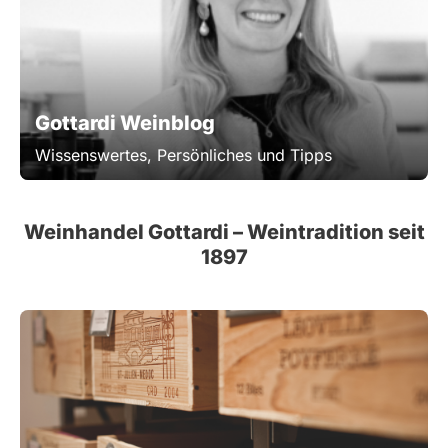
Gottardi Weinblog
Wissenswertes, Persönliches und Tipps
Weinhandel Gottardi – Weintradition seit
1897