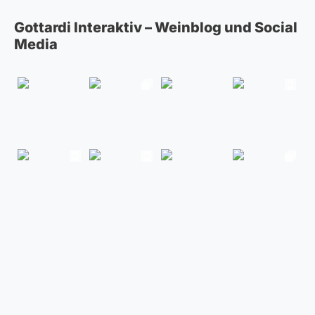
Gottardi Interaktiv – Weinblog und Social
Media