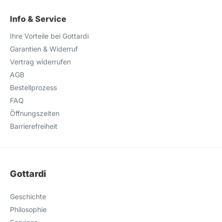
Info & Service
Ihre Vorteile bei Gottardi
Garantien & Widerruf
Vertrag widerrufen
AGB
Bestellprozess
FAQ
Öffnungszeiten
Barrierefreiheit
Gottardi
Geschichte
Philosophie