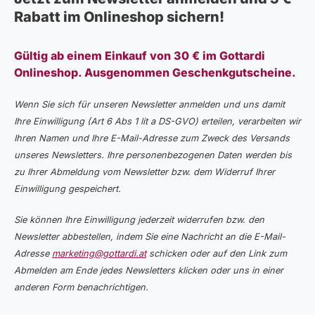
Rabatt im Onlineshop sichern!
Gültig ab einem Einkauf von 30 € im Gottardi
Onlineshop. Ausgenommen Geschenkgutscheine.
Wenn Sie sich für unseren Newsletter anmelden und uns damit
Ihre Einwilligung (Art 6 Abs 1 lit a DS-GVO) erteilen, verarbeiten wir
Ihren Namen und Ihre E-Mail-Adresse zum Zweck des Versands
unseres Newsletters. Ihre personenbezogenen Daten werden bis
zu Ihrer Abmeldung vom Newsletter bzw. dem Widerruf Ihrer
Einwilligung gespeichert.
Sie können Ihre Einwilligung jederzeit widerrufen bzw. den
Newsletter abbestellen, indem Sie eine Nachricht an die E-Mail-
Adresse
marketing@gottardi.at
schicken oder auf den Link zum
Abmelden am Ende jedes Newsletters klicken oder uns in einer
anderen Form benachrichtigen.