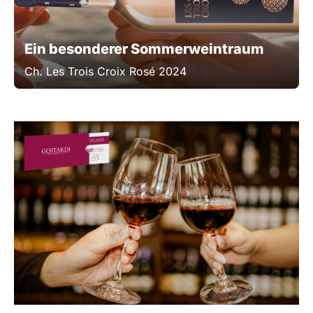
Ein besonderer Sommerweintraum
Ch. Les Trois Croix Rosé 2024